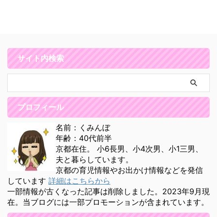
サイト内検索
プロフィール
名前：くみんぼ
年齢：40代前半
京都在住。 小6長男、小4次男、小1三男、
夫と暮らしています。
京都の育児情報やお出かけ情報などを発信
しています
詳細はこちらから
一部情報が古くなった記事は削除しました。2023年9月現
在。当ブログには一部プロモーションが含まれています。