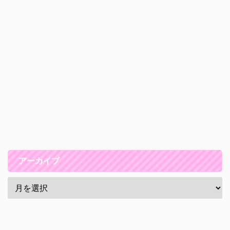
アーカイブ