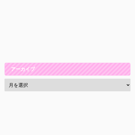
アーカイブ