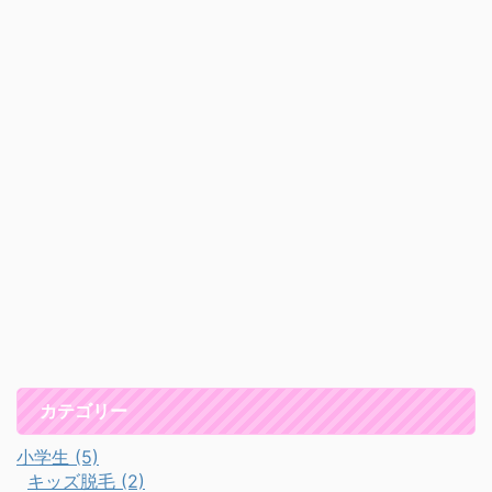
カテゴリー
小学生 (5)
キッズ脱毛 (2)