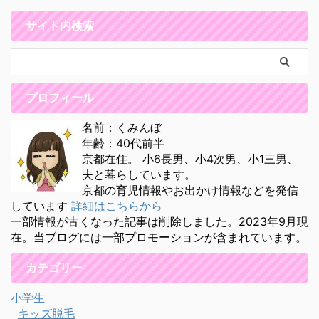
サイト内検索
プロフィール
名前：くみんぼ
年齢：40代前半
京都在住。 小6長男、小4次男、小1三男、
夫と暮らしています。
京都の育児情報やお出かけ情報などを発信
しています
詳細はこちらから
一部情報が古くなった記事は削除しました。2023年9月現
在。当ブログには一部プロモーションが含まれています。
カテゴリー
小学生
キッズ脱毛