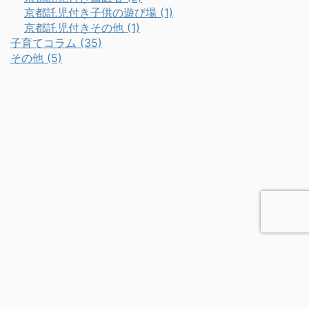
京都託児付き子供の遊び場 (1)
京都託児付きその他 (1)
子育てコラム (35)
その他 (5)