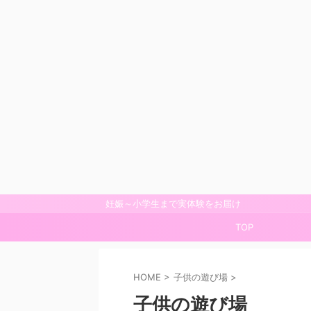
妊娠～小学生まで実体験をお届け
TOP
HOME
>
子供の遊び場
>
子供の遊び場