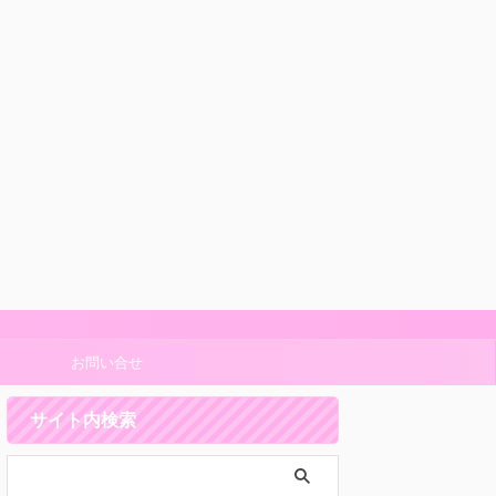
お問い合せ
サイト内検索