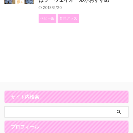
はツーウェイオールがおすすめ
2018/5/20
ベビー服
育児グッズ
サイト内検索
プロフィール