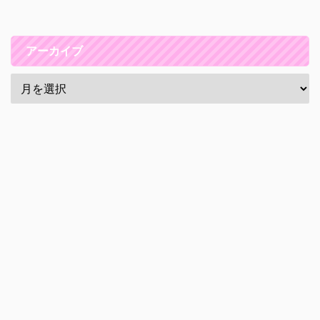
アーカイブ