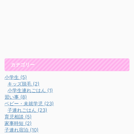
カテゴリー
小学生 (5)
キッズ脱毛 (2)
小学生連れごはん (1)
習い事 (8)
ベビー・未就学児 (23)
子連れごはん (23)
育児相談 (5)
家事時短 (2)
子連れ宿泊 (10)