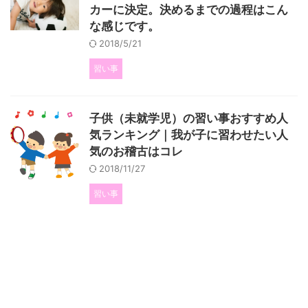
カーに決定。決めるまでの過程はこん
な感じです。
2018/5/21
習い事
子供（未就学児）の習い事おすすめ人
気ランキング｜我が子に習わせたい人
気のお稽古はコレ
2018/11/27
習い事