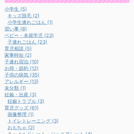
小学生 (5)
キッズ脱毛 (2)
小学生連れごはん (1)
習い事 (8)
ベビー・未就学児 (23)
子連れごはん (23)
育児相談 (5)
家事時短 (2)
子連れ宿泊 (10)
お得・節約 (12)
子供の病気 (35)
アレルギー (13)
未分類 (1)
妊娠・出産 (3)
妊娠トラブル (3)
育児グッズ (61)
画像整理 (1)
トイレトレーニング (3)
おもちゃ (2)