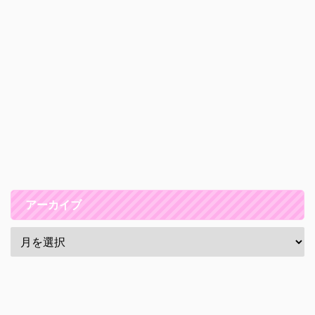
アーカイブ