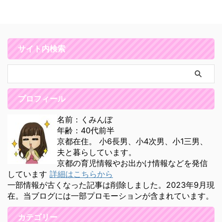
サイト内検索
プロフィール
名前：くみんぼ
年齢：40代前半
京都在住。 小6長男、小4次男、小1三男、
夫と暮らしています。
京都の育児情報やお出かけ情報などを発信
しています
詳細はこちらから
一部情報が古くなった記事は削除しました。2023年9月現
在。当ブログには一部プロモーションが含まれています。
カテゴリー