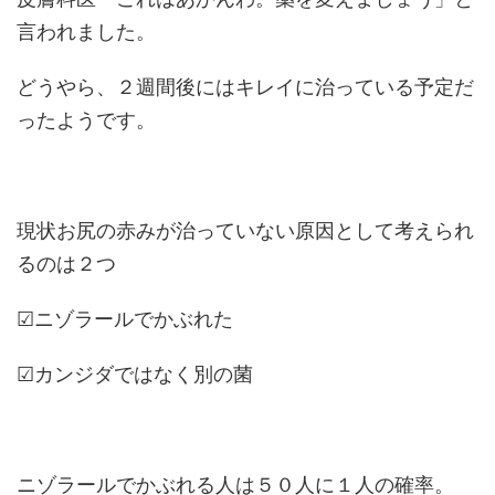
言われました。
どうやら、２週間後にはキレイに治っている予定だ
ったようです。
現状お尻の赤みが治っていない原因として考えられ
るのは２つ
☑ニゾラールでかぶれた
☑カンジダではなく別の菌
ニゾラールでかぶれる人は５０人に１人の確率。