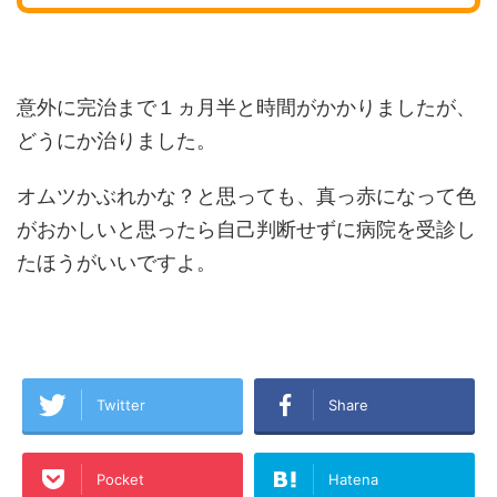
意外に完治まで１ヵ月半と時間がかかりましたが、
どうにか治りました。
オムツかぶれかな？と思っても、真っ赤になって色
がおかしいと思ったら自己判断せずに病院を受診し
たほうがいいですよ。
Twitter
Share
Pocket
Hatena