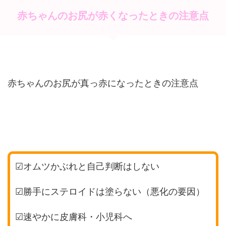
赤ちゃんのお尻が赤くなったときの注意点
赤ちゃんのお尻が真っ赤になったときの注意点
☑オムツかぶれと自己判断はしない
☑勝手にステロイドは塗らない（悪化の要因）
☑速やかに皮膚科・小児科へ