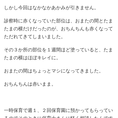
しかし今回はなかなかあかみが引きません。
診察時に赤くなっていた部位は、おまたの間とたま
たまの横だけだったのが、おちんちんも赤くなって
ただれてきてしまいました。
その３か所の部位を１週間ほど塗っていると、たま
たまの横はほぼキレイに。
おまたの間はちょっとマシになってきました。
おちんちんは赤いまま。
一時保育で週１、２回保育園に預かってもらってい