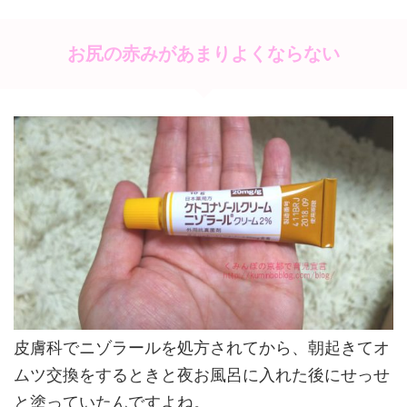
お尻の赤みがあまりよくならない
皮膚科でニゾラールを処方されてから、朝起きてオ
ムツ交換をするときと夜お風呂に入れた後にせっせ
と塗っていたんですよね。