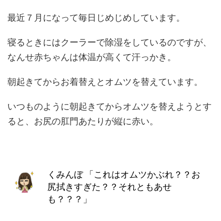
最近７月になって毎日じめじめしています。
寝るときにはクーラーで除湿をしているのですが、
なんせ赤ちゃんは体温が高くて汗っかき。
朝起きてからお着替えとオムツを替えています。
いつものように朝起きてからオムツを替えようとす
ると、お尻の肛門あたりが縦に赤い。
くみんぼ
「これはオムツかぶれ？？お
尻拭きすぎた？？それともあせ
も？？？」