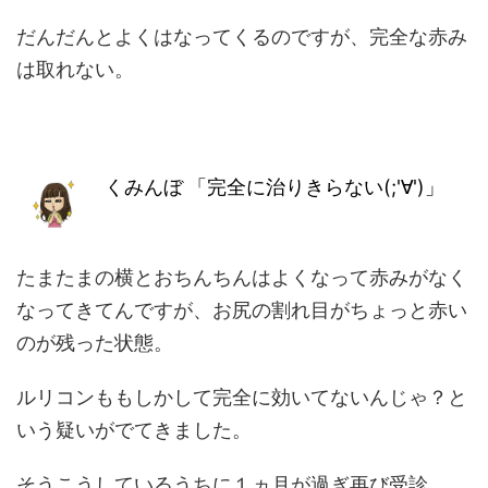
だんだんとよくはなってくるのですが、完全な赤み
は取れない。
くみんぼ
「完全に治りきらない(;'∀')」
たまたまの横とおちんちんはよくなって赤みがなく
なってきてんですが、お尻の割れ目がちょっと赤い
のが残った状態。
ルリコンももしかして完全に効いてないんじゃ？と
いう疑いがでてきました。
そうこうしているうちに１ヵ月が過ぎ再び受診。