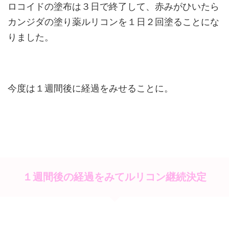
ロコイドの塗布は３日で終了して、赤みがひいたら
カンジダの塗り薬ルリコンを１日２回塗ることにな
りました。
今度は１週間後に経過をみせることに。
１週間後の経過をみてルリコン継続決定