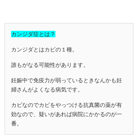
カンジダ症とは？
カンジダとはカビの１種。
誰もがなる可能性があります。
妊娠中で免疫力が弱っているときなんかも妊
婦さんがよくなる病気です。
カビなのでカビをやっつける抗真菌の薬が有
効なので、疑いがあれば病院にかかるのが一
番。