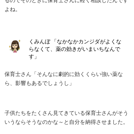
るのでそのときに保育士さんに軽く相談したんです
よね。
くみんぼ
「なかなかカンジダがよくな
らなくて、薬の効きがいまいちなんで
す」
保育士さん「そんなに劇的に効くくらい強い薬な
ら、影響もあるでしょうし」
子供たちをたくさん見てきている保育士さんがそう
いうならそうなのかな～と自分を納得させました。