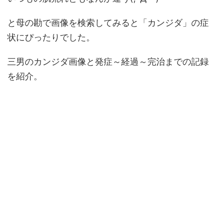
と母の勘で画像を検索してみると「カンジダ」の症
状にぴったりでした。
三男のカンジダ画像と発症～経過～完治までの記録
を紹介。