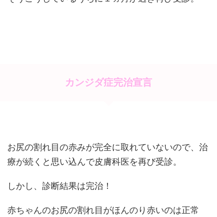
カンジダ症完治宣言
お尻の割れ目の赤みが完全に取れていないので、治
療が続くと思い込んで皮膚科医を再び受診。
しかし、診断結果は完治！
赤ちゃんのお尻の割れ目がほんのり赤いのは正常