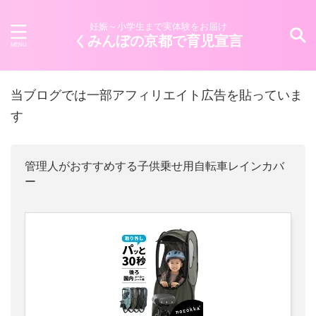
妊娠～小学生まで実体験をお届け
くみんぼの京都で育児宣言
当ブログでは一部アフィリエイト広告を貼っていま
す
管理人がおすすめする子供乗せ用自転車レインカバ
ー