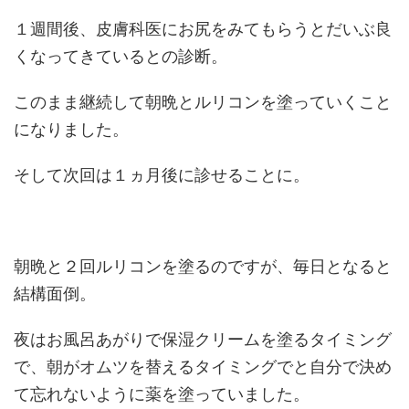
１週間後、皮膚科医にお尻をみてもらうとだいぶ良
くなってきているとの診断。
このまま継続して朝晩とルリコンを塗っていくこと
になりました。
そして次回は１ヵ月後に診せることに。
朝晩と２回ルリコンを塗るのですが、毎日となると
結構面倒。
夜はお風呂あがりで保湿クリームを塗るタイミング
で、朝がオムツを替えるタイミングでと自分で決め
て忘れないように薬を塗っていました。