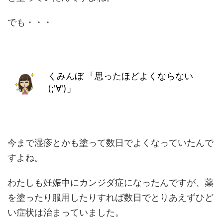
でも・・・
くみんぼ
「思ったほどよくならない
(;'∀')」
今まで湿疹とかも塗って数日でよくなっていたんで
すよね。
わたしも妊娠中にカンジダ症になったんですが、薬
を塗ったり服用したりすれば数日でとりあえずひど
い症状は治まっていました。