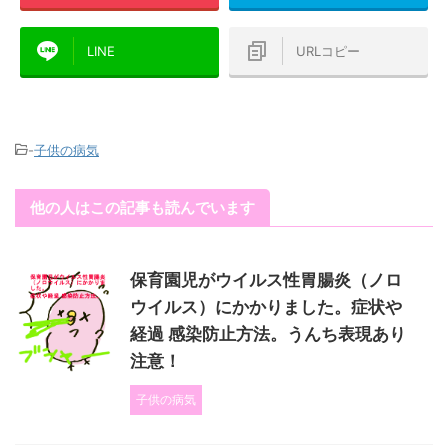
LINE
URLコピー
-
子供の病気
他の人はこの記事も読んでいます
保育園児がウイルス性胃腸炎（ノロ
ウイルス）にかかりました。症状や
経過 感染防止方法。うんち表現あり
注意！
子供の病気