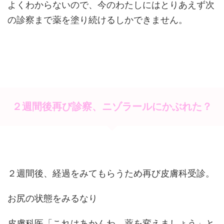
よくわからないので、今のわたしにはとりあえず次
の診察まで薬を塗り続けるしかできません。
２週間後再び診察、ニゾラールにかぶれた？
２週間後、経過をみてもらうため再び皮膚科受診。
お尻の状態をみるなり
皮膚科医「これはあかんわ。薬を変えましょう」と