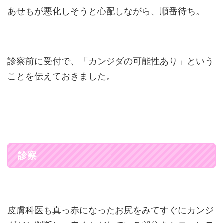
あせもが悪化しそうと心配しながら、順番待ち。
診察前に受付で、「カンジダの可能性あり」という
ことを伝えておきました。
診察
皮膚科医も真っ赤になったお尻をみてすぐにカンジ