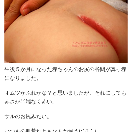
生後５か月になった赤ちゃんのお尻の谷間が真っ赤
になりました。
オムツかぶれかな？と思いましたが、それにしても
赤さが半端なく赤い。
サルのお尻みたい。
いつもの肌荒れともなんか違う(;´Д｀)