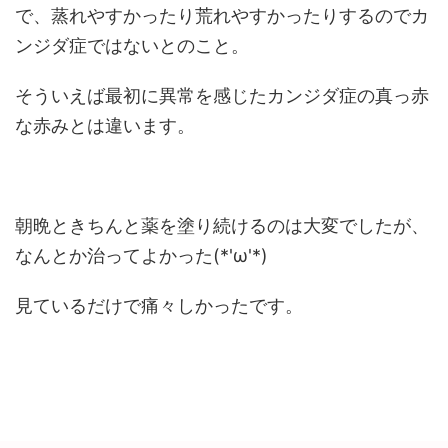
で、蒸れやすかったり荒れやすかったりするのでカ
ンジダ症ではないとのこと。
そういえば最初に異常を感じたカンジダ症の真っ赤
な赤みとは違います。
朝晩ときちんと薬を塗り続けるのは大変でしたが、
なんとか治ってよかった(*'ω'*)
見ているだけで痛々しかったです。