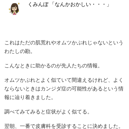
くみんぼ
「なんかおかしい・・・」
これはただの肌荒れやオムツかぶれじゃないという
わたしの勘。
こんなときに助かるのが先人たちの情報。
オムツかぶれとよく似ていて間違えるけれど、よく
ならないときはカンジダ症の可能性があるという情
報に辿り着きました。
調べてみてみると症状がよく似てる。
翌朝、一番で皮膚科を受診することに決めました。