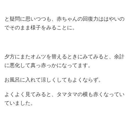
と疑問に思いつつも、赤ちゃんの回復力ははやいの
でそのまま様子をみることに。
夕方にまたオムツを替えるときにみてみると、余計
に悪化して真っ赤っかになってます。
お風呂に入れて涼しくしてもよくならず。
よくよく見てみると、タマタマの横も赤くなってい
ていました。