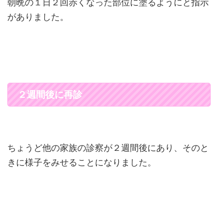
朝晩の１日２回赤くなった部位に塗るようにと指示
がありました。
２週間後に再診
ちょうど他の家族の診察が２週間後にあり、そのと
きに様子をみせることになりました。