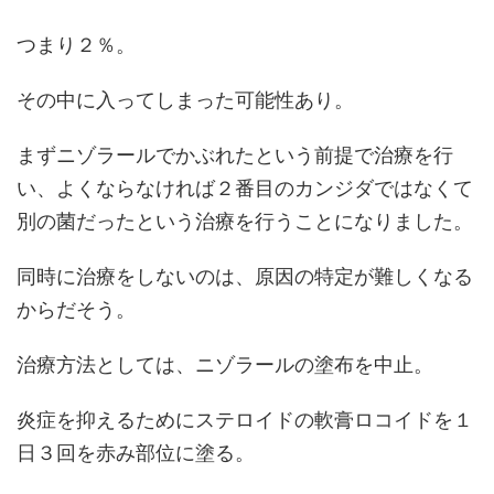
つまり２％。
その中に入ってしまった可能性あり。
まずニゾラールでかぶれたという前提で治療を行
い、よくならなければ２番目のカンジダではなくて
別の菌だったという治療を行うことになりました。
同時に治療をしないのは、原因の特定が難しくなる
からだそう。
治療方法としては、ニゾラールの塗布を中止。
炎症を抑えるためにステロイドの軟膏ロコイドを１
日３回を赤み部位に塗る。