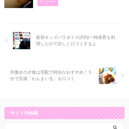
アレルギー
新宿キッズパラダイス評判/一時保育を利
用したので詳しく口コミするよ
共働きの夕食は宅配で時短がおすすめ！５
分で完成「わんまいる」を口コミ
サイト内検索