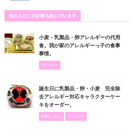
他の人はこの記事も読んでいます
小麦・乳製品・卵アレルギーの代用
食。我が家のアレルギーっ子の食事
事情。
アレルギー
誕生日に乳製品・卵・小麦 完全除
去アレルギー対応キャラクターケー
キをオーダー。
子連れごはん
アレルギー