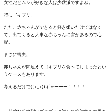
女性だとムシが好きな人は少数派ですよね。
特にゴキブリ。
ただ、赤ちゃんができると好き嫌いだけではなく
て、出てくると大事な赤ちゃんに害があるので心
配。
まさに害虫。
赤ちゃんが間違えてゴキブリを食べてしまったとい
うケースもあります。
考えるだけで((+_+))ギャーーー！！！！