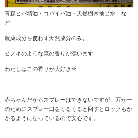
青森ヒバ精油・コパイパ油・天然樹木抽出水 な
ど。
農薬成分を使わず天然成分のみ。
ヒノキのような森の香りが漂います。
わたしはこの香りが大好き☆
赤ちゃんだからスプレーはできないですが、万が一
のためにスプレー口をくるくると回すとロックもか
かるようになっているので安心です。