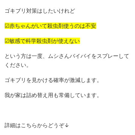
ゴキブリ対策はしたいけれど
☑赤ちゃんがいて殺虫剤使うのは不安
☑敏感で科学殺虫剤が使えない
という方は一度、ムシさんバイバイをスプレーして
ください。
ゴキブリを見かける確率が激減します。
我が家は詰め替え用も常備しています。
詳細はこちらからどうぞ↓