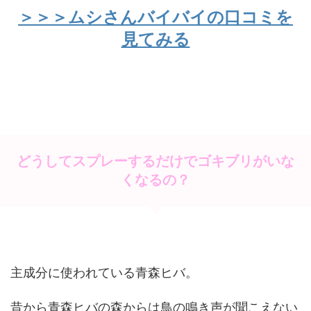
＞＞＞ムシさんバイバイの口コミを
見てみる
どうしてスプレーするだけでゴキブリがいな
くなるの？
主成分に使われている青森ヒバ。
昔から青森ヒバの森からは鳥の鳴き声が聞こえない