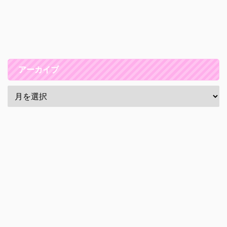
アーカイブ