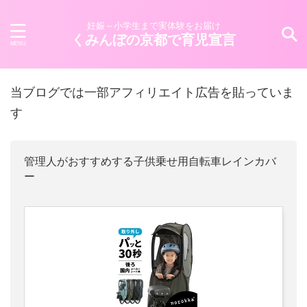
妊娠～小学生まで実体験をお届け
くみんぼの京都で育児宣言
当ブログでは一部アフィリエイト広告を貼っていま
す
管理人がおすすめする子供乗せ用自転車レインカバ
ー