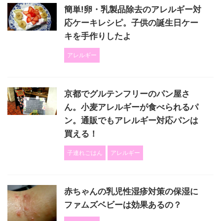
簡単!卵・乳製品除去のアレルギー対
応ケーキレシピ。子供の誕生日ケー
キを手作りしたよ
アレルギー
京都でグルテンフリーのパン屋さ
ん。小麦アレルギーが食べられるパ
ン。通販でもアレルギー対応パンは
買える！
子連れごはん
アレルギー
赤ちゃんの乳児性湿疹対策の保湿に
ファムズベビーは効果あるの？