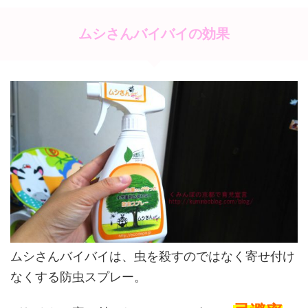
ムシさんバイバイの効果
ムシさんバイバイは、虫を殺すのではなく寄せ付け
なくする防虫スプレー。