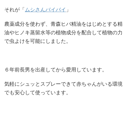
それが「
ムシさんバイバイ
」
農薬成分を使わず、青森ヒバ精油をはじめとする精
油やヒノキ蒸留水等の植物成分を配合して植物の力
で虫よけを可能にしました。
６年前長男を出産してから愛用しています。
気軽にシュッとスプレーできて赤ちゃんがいる環境
でも安心して使っています。