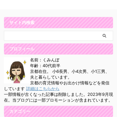
サイト内検索
プロフィール
名前：くみんぼ
年齢：40代前半
京都在住。 小6長男、小4次男、小1三男、
夫と暮らしています。
京都の育児情報やお出かけ情報などを発信
しています
詳細はこちらから
一部情報が古くなった記事は削除しました。2023年9月現
在。当ブログには一部プロモーションが含まれています。
カテゴリー