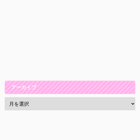
アーカイブ