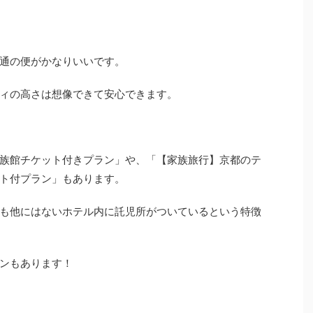
通の便がかなりいいです。
ィの高さは想像できて安心できます。
族館チケット付きプラン」や、「【家族旅行】京都のテ
ト付プラン」もあります。
も他にはないホテル内に託児所がついているという特徴
ンもあります！