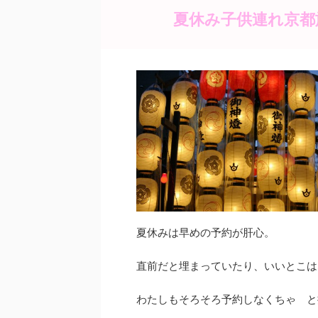
夏休み子供連れ京都
夏休みは早めの予約が肝心。
直前だと埋まっていたり、いいとこは
わたしもそろそろ予約しなくちゃ と