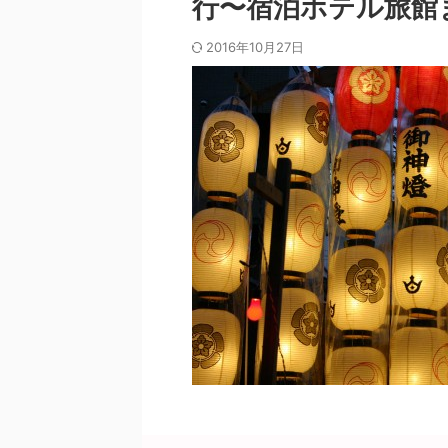
行〜宿泊ホテル旅館
2016年10月27日