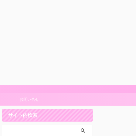
お問い合せ
サイト内検索