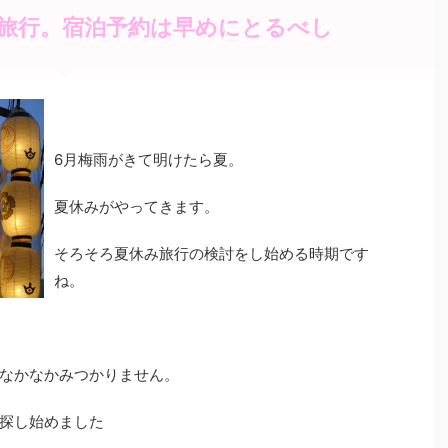
旅行。宿泊予約は早めにとるべし
6月梅雨がきて明けたら夏。
夏休みがやってきます。
そろそろ夏休み旅行の検討をし始める時期です
ね。
なかなかみつかりません。
探し始めました