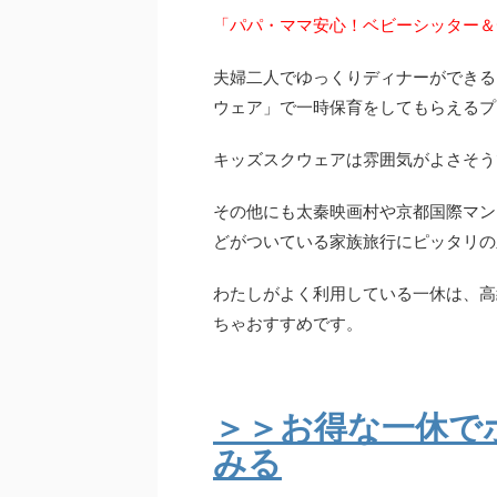
「パパ・ママ安心！ベビーシッター＆
夫婦二人でゆっくりディナーができる
ウェア」で一時保育をしてもらえるプ
キッズスクウェアは雰囲気がよさそう
その他にも太秦映画村や京都国際マン
どがついている家族旅行にピッタリの
わたしがよく利用している一休は、高
ちゃおすすめです。
＞＞お得な一休で
みる