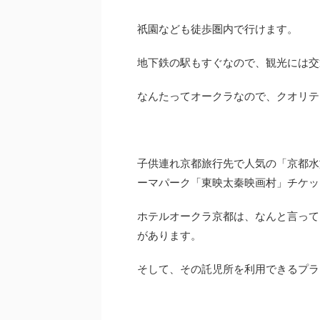
祇園なども徒歩圏内で行けます。
地下鉄の駅もすぐなので、観光には交
なんたってオークラなので、クオリテ
子供連れ京都旅行先で人気の「京都水
ーマパーク「東映太秦映画村」チケッ
ホテルオークラ京都は、なんと言って
があります。
そして、その託児所を利用できるプラ