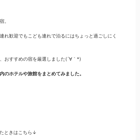
宿。
連れ歓迎でもこども連れで泊るにはちょっと過ごしにく
おすすめの宿を厳選しました(´∀｀*)
内のホテルや旅館をまとめてみました。
たときはこちら↓