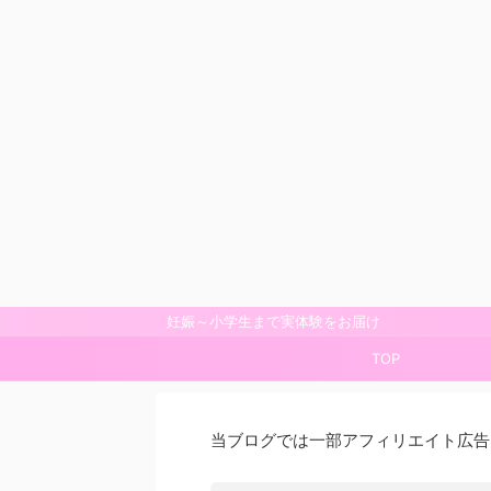
妊娠～小学生まで実体験をお届け
TOP
当ブログでは一部アフィリエイト広告