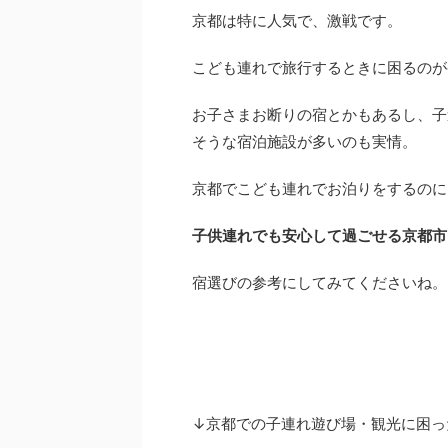
京都は特に人気で、激戦です。
こども連れで旅行するときに困るのが
お子さまお断りの宿とかもあるし、子
そうな宿泊施設が多いのも実情。
京都でこども連れでお泊りをするのに、
子供連れでも安心して過ごせる京都市
宿選びの参考にしてみてくださいね。
↓京都での子連れ遊び場・観光に困っ