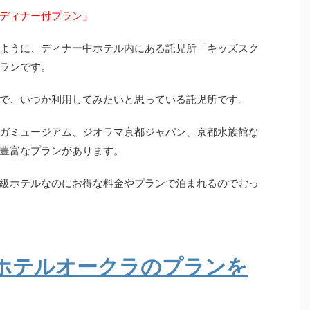
ディナー付プラン」
ように、ディナー中ホテル内にある託児所「キッズスク
ランです。
で、いつか利用してみたいと思っている託児所です。
ガミュージアム、ジオラマ京都ジャパン、京都水族館な
豊富なプランがあります。
級ホテルなのにお得な料金やプランで泊まれるのでむっ
ホテルオークラのプランを