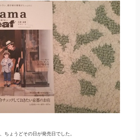
、ちょうどその日が発売日でした。