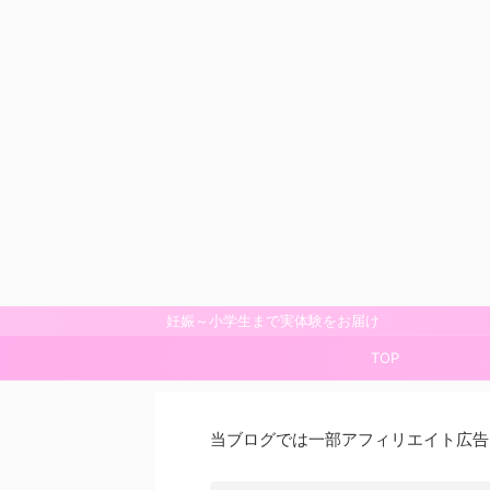
妊娠～小学生まで実体験をお届け
TOP
当ブログでは一部アフィリエイト広告