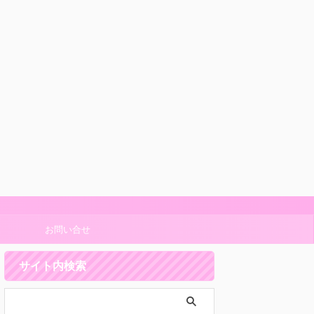
お問い合せ
サイト内検索