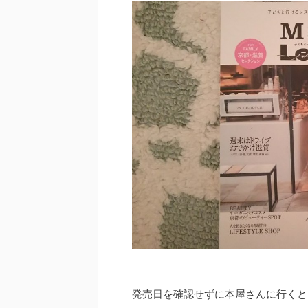
発売日を確認せずに本屋さんに行くと