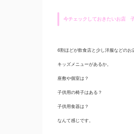
今チェックしておきたいお店 
6割ほどが飲食店と少し洋服などのお
キッズメニューがあるか。
座敷や個室は？
子供用の椅子はある？
子供用食器は？
なんて感じです。