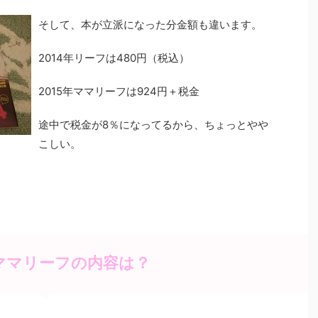
そして、本が立派になった分金額も違います。
2014年リーフは480円（税込）
2015年ママリーフは924円＋税金
途中で税金が8％になってるから、ちょっとやや
こしい。
年ママリーフの内容は？