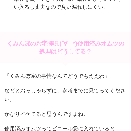
い入るし丈夫なので臭い漏れしにくい。
くみんぼのお宅拝見(´∀｀*)使用済みオムツの
処理はどうしてる？
「くみんぼ家の事情なんてどうでもええわ」
などとおっしゃらずに、参考までに見てってくださ
い。
かなりイケてると思うんですよね。
使用済みオムツってビニール袋に入れていると