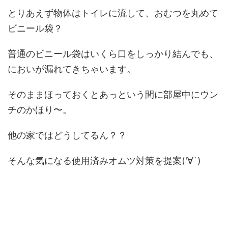
とりあえず物体はトイレに流して、おむつを丸めて
ビニール袋？
普通のビニール袋はいくら口をしっかり結んでも、
においが漏れてきちゃいます。
そのままほっておくとあっという間に部屋中にウン
チのかほり〜。
他の家ではどうしてるん？？
そんな気になる使用済みオムツ対策を提案('∀`)