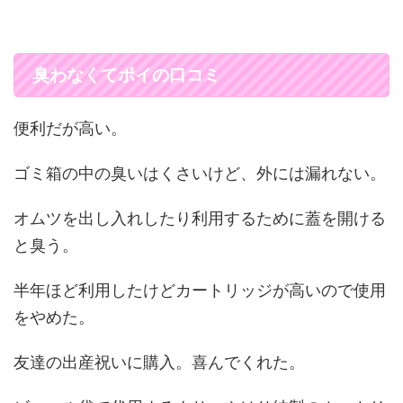
臭わなくてポイの口コミ
便利だが高い。
ゴミ箱の中の臭いはくさいけど、外には漏れない。
オムツを出し入れしたり利用するために蓋を開ける
と臭う。
半年ほど利用したけどカートリッジが高いので使用
をやめた。
友達の出産祝いに購入。喜んでくれた。