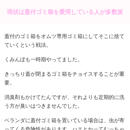
現状は蓋付ゴミ箱を愛用している人が多数派
蓋付のゴミ箱をオムツ専用ゴミ箱にしてそこに捨て
ていくという戦法。
くみんぼも一時期やってました。
きっちり蓋が閉まるゴミ箱をチョイスすることが重
要。
消臭剤もかけてたんですが、それよりも定期的に洗
う方が臭いはつきませんでした。
ベランダに蓋付ゴミ箱を置いている場合は、虫が寄
ってくる危険性があります。ハエとかってむっちゃ