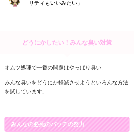
リティもいいみたい」
どうにかしたい！みんな臭い対策
オムツ処理で一番の問題はやっぱり臭い。
みんな臭いをどうにか軽減させようといろんな方法
を試しています。
みんなの必死のパッチの努力