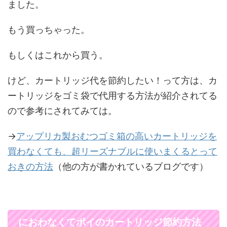
ました。
もう買っちゃった。
もしくはこれから買う。
けど、カートリッジ代を節約したい！って方は、カ
ートリッジをゴミ袋で代用する方法が紹介されてる
ので参考にされてみては。
→
アップリカ製おむつゴミ箱の高いカートリッジを
買わなくても、超リーズナブルに使いまくるとって
おきの方法
（他の方が書かれているブログです）
におわなくてポイのカートリッジ節約方法