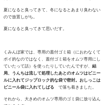
夏になると臭ってきて、冬になるとあまり臭わない
ので放置しがち。
夏になると臭ってきて思いだす。
くみんぼ家では、専用の蓋付ゴミ箱（におわなくて
ポイ的なのではなく、蓋付ゴミ箱をオムツ専用にし
ていたって話）を使ったりしていたんですが、
結
局、うんちは流して処理したあとのオムツはビニー
ルに入れてジップロック的な袋で密封。おしっこは
ビニール袋に入れてしばる
で落ち着きました。
それから、大きめのオムツ専用のゴミ袋に放り込ん