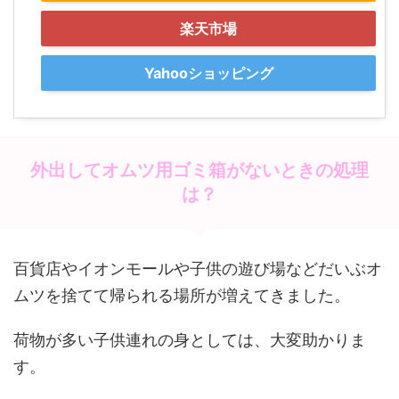
楽天市場
Yahooショッピング
外出してオムツ用ゴミ箱がないときの処理
は？
百貨店やイオンモールや子供の遊び場などだいぶオ
ムツを捨てて帰られる場所が増えてきました。
荷物が多い子供連れの身としては、大変助かりま
す。