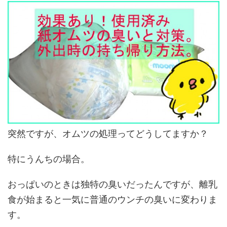
突然ですが、オムツの処理ってどうしてますか？
特にうんちの場合。
おっぱいのときは独特の臭いだったんですが、離乳
食が始まると一気に普通のウンチの臭いに変わりま
す。