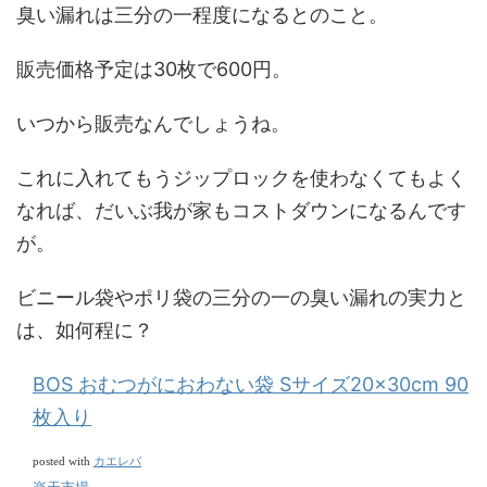
臭い漏れは三分の一程度になるとのこと。
販売価格予定は30枚で600円。
いつから販売なんでしょうね。
これに入れてもうジップロックを使わなくてもよく
なれば、だいぶ我が家もコストダウンになるんです
が。
ビニール袋やポリ袋の三分の一の臭い漏れの実力と
は、如何程に？
BOS おむつがにおわない袋 Sサイズ20×30cm 90
枚入り
カエレバ
posted with