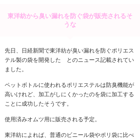
東洋紡から臭い漏れを防ぐ袋が販売されるそ
うな
先日、日経新聞で東洋紡が臭い漏れを防ぐポリエス
テル製の袋を開発した とのニュース記載されてい
ました。
ペットボトルに使われるポリエステルは防臭機能が
高いけれど、加工がしにくかったのを袋に加工する
ことに成功したそうです。
使用済みオムツ用に販売される予定。
東洋紡によれば、普通のビニール袋やポリ袋に比べ