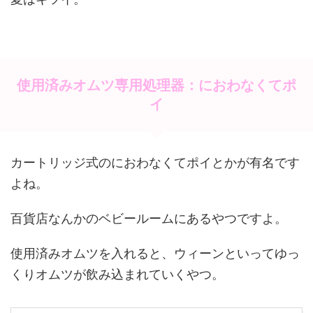
使用済みオムツ専用処理器：におわなくてポ
イ
カートリッジ式のにおわなくてポイとかが有名です
よね。
百貨店なんかのベビールームにあるやつですよ。
使用済みオムツを入れると、ウィーンといってゆっ
くりオムツが飲み込まれていくやつ。