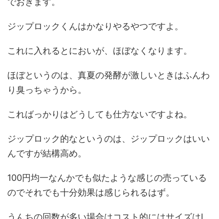
でおきます。
ジップロックくんはかなりやるやつですよ。
これに入れるとにおいが、ほぼなくなります。
ほぼというのは、真夏の発酵が激しいときはふんわ
り臭っちゃうから。
こればっかりはどうしても仕方ないですよね。
ジップロック的なというのは、ジップロックはいい
んですが結構高め。
100円均一なんかでも似たような感じの売っている
のでそれでも十分効果は感じられるはず。
うんちの回数が多い場合はコスト的にはサイズはL