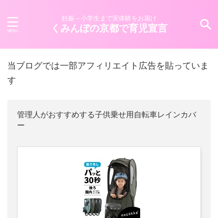
妊娠～小学生まで実体験をお届け
くみんぼの京都で育児宣言
当ブログでは一部アフィリエイト広告を貼っていま
す
管理人がおすすめする子供乗せ用自転車レインカバ
ー