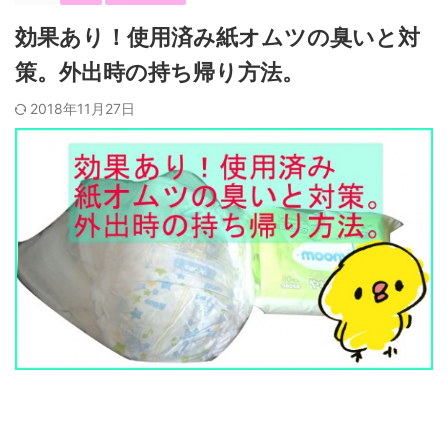
効果あり！使用済み紙オムツの臭いと対
策。外出時の持ち帰り方法。
2018年11月27日