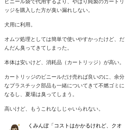
ビニール袋で代用するより、やはり純製のカートリ
ッジを購入した方が臭い漏れしない。
犬用に利用。
オムツ処理としては簡単で使いやすかったけど、だ
んだん臭ってきてしまった。
本体は安いけど、消耗品（カートリッジ）が高い。
カートリッジのビニールだけ売れば良いのに、余分
なプラスチック部品も一緒についてきて不燃ゴミに
なるし、夏場は臭ってしまう。
高いけど、もうこれなしじゃいられない。
くみんぼ「コストはかかるけれど、クオ