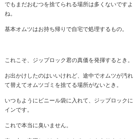
でもまだおむつを捨てられる場所は多くないですよ
ね。
基本オムツはお持ち帰りで自宅で処理するもの。
これこそ、ジップロック君の真価を発揮するとき。
お出かけしたのはいいけれど、途中でオムツが汚れ
て替えてオムツゴミを捨てる場所がないとき。
いつもようにビニール袋に入れて、ジップロックに
インです。
これで本当に臭いません。