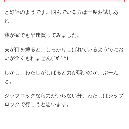
と好評のようです。悩んでいる方は一度お試しあ
れ。
我が家でも早速買ってみました。
夫が口を縛ると、しっかりしばれているようでにお
いが全くもれません(´∀｀*)
しかし、わたしがしばると力が弱いのか、ぷーん
と。
ジップロックなら力がいらない分、わたしはジップ
ロックで行こうと思います。