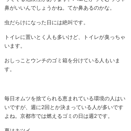
鼻がいいんでしょうかね。てか鼻あるのかな。
虫だらけになった日には絶叫です。
トイレに置いとく人も多いけど、トイレが臭っちゃ
います。
おしっことウンチのゴミ箱を分けている人もいま
す。
毎日オムツを捨てられる恵まれている環境の人はい
いですが、週に2回とか決まっている人が多いです
よね。京都市では燃えるゴミの日は週2です。
夏はキツイ。